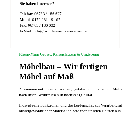
Sie haben Interesse?
Telefon: 06783 / 186 627
Mobil: 0170 / 311 91 67
Fax: 06783 / 186 632
E-Mail: info@tischlerei-oliver-werner.de
Rhein-Main Gebiet, Kaiserslautern & Umgebung
Möbelbau – Wir fertigen
Möbel auf Maß
Zusammen mit Ihnen entwerfen, gestalten und bauen wir Möbel
nach Ihren Bedürfnissen in höchster Qualität.
Individuelle Funktionen und die Leidenschat zur Verarbeitung
aussergewöhnlicher Materialien zeichnen unseren Betrieb aus.