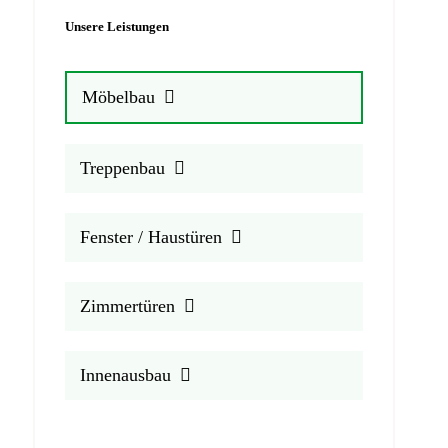
Unsere Leistungen
Möbelbau
Treppenbau
Fenster / Haustüren
Zimmertüren
Innenausbau